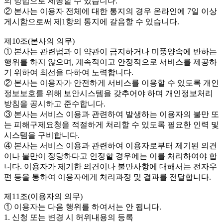
의 방법으로 제공할 수 있습니다.
② 본사는 이용자 전체에 대한 통지의 경우 온라인에 7일 이상
게시함으로써 제1항의 통지에 갈음할 수 있습니다.
제10조(본사의 의무)
① 본사는 관련법과 이 약관이 금지하거나 미풍양속에 반하는
행위를 하지 않으며, 계속적이고 안정적으로 서비스를 제공하
기 위하여 최선을 다하여 노력합니다.
② 본사는 이용자가 안전하게 서비스를 이용할 수 있도록 개인
정보보호를 위해 보안시스템을 갖추어야 하며 개인정보처리
방침을 공시하고 준수합니다.
③ 본사는 서비스 이용과 관련하여 발생하는 이용자의 불만 또
는 피해구제요청을 적절하게 처리할 수 있도록 필요한 인력 및
시스템을 구비합니다.
④ 본사는 서비스 이용과 관련하여 이용자로부터 제기된 의견
이나 불만이 정당하다고 인정할 경우에는 이를 처리하여야 합
니다. 이용자가 제기한 의견이나 불만사항에 대해서는 전자우
편 등을 통하여 이용자에게 처리과정 및 결과를 전달합니다.
제11조(이용자의 의무)
① 이용자는 다음 행위를 하여서는 안 됩니다.
1. 신청 또는 변경 시 허위내용의 등록