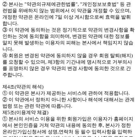
② 본사는 "약관의규제에관한법률", "개인정보보호법" 등 관
련법을 위배하지 않는 범위에서 이 약관을 개정할 수 있으며,
개정한 약관은 온라인에 7일 이상 게시함으로써 효력을 발휘
합니다.
③ 이 약관에 동의하는 것은 정기적으로 약관의 변경사항을 확
인하는 것에 동의함을 의미하며, 변경된 약관에 대한 정보를
알지 못해 발생하는 이용자의 피해는 본사에서 책임지지 않습
니다.
④ 회원은 변경된 약관에 동의하지 않을 경우 회원 탈퇴(해지)
를 요청할 수 있으며, 제3항의 기간내에 명시적으로 거부의사
를 표명하지 않은 경우 약관의 변경 사항에 동의한 것으로 간
주합니다.
제4조(약관의 해석)
① 이 약관은 본사가 제공하는 서비스에 관하여 적용합니다.
② 이 약관에서 정하지 아니한 사항이나 해석에 대해서는 관계
법령 또는 관련 약관에 따릅니다.
제5조(이용계약 체결)
① 본사의 서비스 이용을 위한 회원가입은 이용자가 홈페이지
에서 본인인증을 거쳐 약관의 내용에 동의한 후, 본사가 정한
온라인가입신청서에 성명,연락처 등 필수 입력사항을 입력하