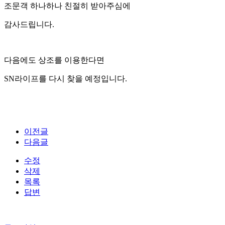
조문객 하나하나 친절히 받아주심에
감사드립니다.
다음에도 상조를 이용한다면
SN라이프를 다시 찾을 예정입니다.
이전글
다음글
수정
삭제
목록
답변