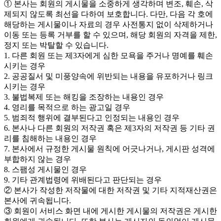
① 본사는 회원의 게시물을 소중하게 생각하며 변조, 훼손, 삭
제되지 않도록 최선을 다하여 보호합니다. 다만, 다음 각 호에
해당하는 게시물이나 자료의 경우 사전통지 없이 삭제하거나
이동 또는 등록 거부를 할 수 있으며, 해당 회원의 자격을 제한,
정지 또는 박탈할 수 있습니다.
1. 다른 회원 또는 제3자에게 심한 모욕을 주거나 명예를 훼손
시키는 경우
2. 공공질서 및 미풍양속에 위반되는 내용을 유포하거나 링크
시키는 경우
3. 불법복제 또는 해킹을 조장하는 내용인 경우
4. 영리를 목적으로 하는 광고일 경우
5. 범죄적 행위에 결부된다고 인정되는 내용인 경우
6. 본사나 다른 회원의 저작권 혹은 제3자의 저작권 등 기타 권
리를 침해하는 내용인 경우
7. 본사에서 규정한 게시물 원칙에 어긋나거나, 게시판 성격에
부합하지 않는 경우
8. 스팸성 게시물인 경우
9. 기타 관계법령에 위배된다고 판단되는 경우
② 본사가 작성한 저작물에 대한 저작권 및 기타 지적재산권은
본사에 귀속됩니다.
③ 회원이 서비스 화면 내에 게시한 게시물의 저작권은 게시한