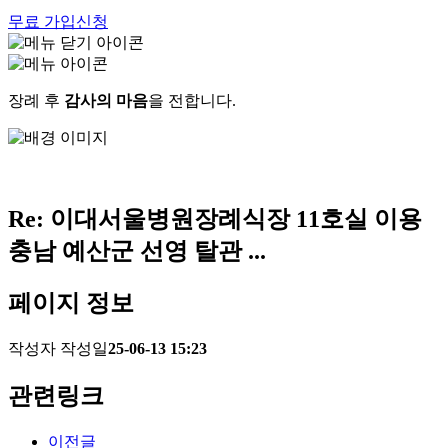
무료 가입신청
장례 후
감사의 마음
을 전합니다.
Re: 이대서울병원장례식장 11호실 이용
충남 예산군 선영 탈관 ...
페이지 정보
작성자
작성일
25-06-13 15:23
관련링크
이전글