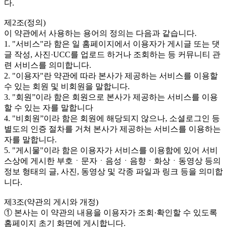
다.
제2조(정의)
이 약관에서 사용하는 용어의 정의는 다음과 같습니다.
1. "서비스"라 함은 일 홈페이지에서 이용자가 게시글 또는 댓
글 작성, 사진·UCC를 업로드 하거나 조회하는 등 커뮤니티 관
련 서비스를 의미합니다.
2. "이용자"란 약관에 따라 본사가 제공하는 서비스를 이용할
수 있는 회원 및 비회원을 말합니다.
3. "회원”이라 함은 회원으로 본사가 제공하는 서비스를 이용
할 수 있는 자를 말합니다
4. "비회원”이라 함은 회원에 해당되지 않으나, 소셜로그인 등
별도의 인증 절차를 거쳐 본사가 제공하는 서비스를 이용하는
자를 말합니다.
5. "게시물"이라 함은 이용자가 서비스를 이용함에 있어 서비
스상에 게시한 부호ㆍ문자ㆍ음성ㆍ음향ㆍ화상ㆍ동영상 등의
정보 형태의 글, 사진, 동영상 및 각종 파일과 링크 등을 의미합
니다.
제3조(약관의 게시와 개정)
① 본사는 이 약관의 내용을 이용자가 조회·확인할 수 있도록
홈페이지 초기 화면에 게시합니다.