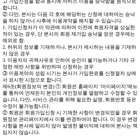
고 가입신청을 함과 동시에 서비스 이용을 승낙함을 원칙으로
합니다.
② 다만, 본사는 다음 각 호에 해당하는 신청에 대하여는 승낙
을 하지 않거나 사후에 이용계약을 해지할 수 있습니다.
1. 가입신청자가 이 약관에 의하여 이전에 회원자격을 상실한
적이 있는 경우, 단 본사의 회원 재가입 승낙을 얻은 경우에는
예외로 함.
2. 허위의 정보를 기재하거나, 본사가 제시하는 내용을 기재하
지 않은 경우
3. 이용자의 귀책사유로 인하여 승인이 불가능하거나 기타 규
정한 제반 사항을 위반하며 신청하는 경우
③ 이용계약의 성립 시기는 본사가 가입완료를 신청절차 상에
서 표시한 시점으로 합니다.
제6조(회원정보의 변경) ① 회원은 홈페이지 ‘마이페이지’메뉴
를 통하여 언제든지 본인의 개인정보를 열람하고 수정할 수 있
습니다. 다만, 서비스 관리를 위해 필요한 실명, 회원번호 등은
수정이 불가능합니다.
② 회원은 회원가입신청 시 기재한 사항이 변경되었을 경우 회
원정보 관리페이지에서 이를 변경하여야 합니다. 이 경우 변경
사항을 본사에 알리지 않아 발생한 불이익에 대하여 본사는 책
임지지 않습니다.