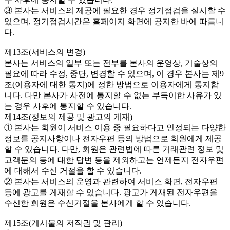
③ 본사는 서비스의 제공에 필요한 경우 정기점검을 실시할 수
있으며, 정기점검시간은 홈페이지 화면에 공지한 바에 따릅니
다.
제13조(서비스의 변경)
본사는 서비스의 일부 또는 전부를 본사의 운영상, 기술상의
필요에 따라 수정, 중단, 변경할 수 있으며, 이 경우 본사는 제9
조(이용자에 대한 통지)에 정한 방법으로 이용자에게 통지합
니다. 다만 본사가 사전에 통지할 수 없는 부득이한 사유가 있
는 경우 사후에 통지할 수 있습니다.
제14조(정보의 제공 및 광고의 게재)
① 본사는 회원이 서비스 이용 중 필요하다고 인정되는 다양한
정보를 공지사항이나 전자우편 등의 방법으로 회원에게 제공
할 수 있습니다. 다만, 회원은 관련법에 따른 거래관련 정보 및
고객문의 등에 대한 답변 등을 제외하고는 언제든지 전자우편
에 대해서 수신 거절을 할 수 있습니다.
② 본사는 서비스의 운영과 관련하여 서비스 화면, 전자우편
등에 광고를 게재할 수 있습니다. 광고가 게재된 전자우편을
수신한 회원은 수신거절을 본사에게 할 수 있습니다.
제15조(게시물의 저작권 및 관리)