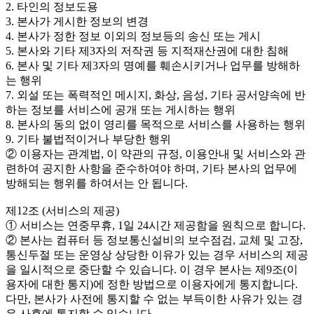
2. 타인의 정보도용
3. 본사가 게시한 정보의 변경
4. 본사가 정한 정보 이외의 정보등의 송신 또는 게시
5. 본사와 기타 제3자의 저작권 등 지적재산권에 대한 침해
6. 본사 및 기타 제3자의 명예를 훼손시키거나 업무를 방해하
는 행위
7. 외설 또는 폭력적인 메시지, 화상, 음성, 기타 공서양속에 반
하는 정보를 서비스에 공개 또는 게시하는 행위
8. 본사의 동의 없이 영리를 목적으로 서비스를 사용하는 행위
9. 기타 불법적이거나 부당한 행위
② 이용자는 관계법, 이 약관의 규정, 이용안내 및 서비스와 관
련하여 공지한 사항을 준수하여야 하며, 기타 본사의 업무에
방해되는 행위를 하여서는 안 됩니다.
제12조 (서비스의 제공)
① 서비스는 연중무휴, 1일 24시간 제공함을 원칙으로 합니다.
② 본사는 컴퓨터 등 정보통신설비의 보수점검, 교체 및 고장,
통신두절 또는 운영상 상당한 이유가 있는 경우 서비스의 제공
을 일시적으로 중단할 수 있습니다. 이 경우 본사는 제9조(이
용자에 대한 통지)에 정한 방법으로 이용자에게 통지합니다.
다만, 본사가 사전에 통지할 수 없는 부득이한 사유가 있는 경
우 사후에 통지할 수 있습니다.