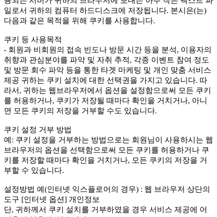
용되는 서버가 귀하의 브라우저에 보내는 아주 작은 텍스트 파
일로서 귀하의 컴퓨터 하드디스크에 저장됩니다. 본시은(는)
다음과 같은 목적을 위해 쿠키를 사용합니다.
쿠키 등 사용목적
- 회원과 비회원의 접속 빈도나 방문 시간 등을 분석, 이용자의
취향과 관심분야를 파악 및 자취 추적, 각종 이벤트 참여 정도
및 방문 회수 파악 등을 통한 타겟 마케팅 및 개인 맞춤 서비스
제공 귀하는 쿠키 설치에 대한 선택권을 가지고 있습니다. 따
라서, 귀하는 웹브라우저에서 옵션을 설정함으로써 모든 쿠키
를 허용하거나, 쿠키가 저장될 때마다 확인을 거치거나, 아니
면 모든 쿠키의 저장을 거부할 수도 있습니다.
쿠키 설정 거부 방법
예: 쿠키 설정을 거부하는 방법으로는 회원님이 사용하시는 웹
브라우저의 옵션을 선택함으로써 모든 쿠키를 허용하거나 쿠
키를 저장할 때마다 확인을 거치거나, 모든 쿠키의 저장을 거
부할 수 있습니다.
설정방법 예(인터넷 익스플로어의 경우) : 웹 브라우저 상단의
도구 [인터넷 옵션] 개인정보
단, 귀하께서 쿠키 설치를 거부하였을 경우 서비스 제공에 어