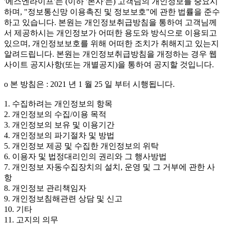
'에스엔라이프'는 (이하 '본사'는) 고객님의 개인정보를 중요시
하며, "정보통신망 이용촉진 및 정보보호"에 관한 법률을 준수
하고 있습니다. 본원는 개인정보취급방침을 통하여 고객님께
서 제공하시는 개인정보가 어떠한 용도와 방식으로 이용되고
있으며, 개인정보보호를 위해 어떠한 조치가 취해지고 있는지
알려드립니다. 본원는 개인정보취급방침을 개정하는 경우 웹
사이트 공지사항(또는 개별공지)을 통하여 공지할 것입니다.
ο 본 방침은 : 2021 년 1 월 25 일 부터 시행됩니다.
1. 수집하려는 개인정보의 항목
2. 개인정보의 수집/이용 목적
3. 개인정보의 보유 및 이용기간
4. 개인정보의 파기절차 및 방법
5. 개인정보 제공 및 수집한 개인정보의 위탁
6. 이용자 및 법정대리인의 권리와 그 행사방법
7. 개인정보 자동수집장치의 설치, 운영 및 그 거부에 관한 사
항
8. 개인정보 관리책임자
9. 개인정보침해관련 상담 및 신고
10. 기타
11. 고지의 의무