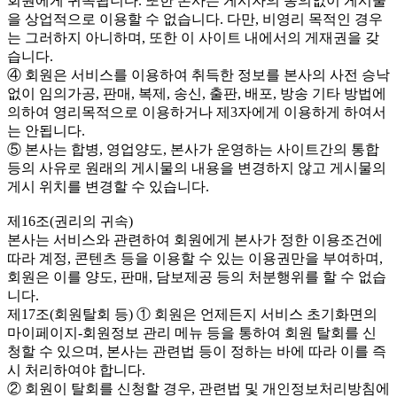
회원에게 귀속됩니다. 또한 본사는 게시자의 동의없이 게시물
을 상업적으로 이용할 수 없습니다. 다만, 비영리 목적인 경우
는 그러하지 아니하며, 또한 이 사이트 내에서의 게재권을 갖
습니다.
④ 회원은 서비스를 이용하여 취득한 정보를 본사의 사전 승낙
없이 임의가공, 판매, 복제, 송신, 출판, 배포, 방송 기타 방법에
의하여 영리목적으로 이용하거나 제3자에게 이용하게 하여서
는 안됩니다.
⑤ 본사는 합병, 영업양도, 본사가 운영하는 사이트간의 통합
등의 사유로 원래의 게시물의 내용을 변경하지 않고 게시물의
게시 위치를 변경할 수 있습니다.
제16조(권리의 귀속)
본사는 서비스와 관련하여 회원에게 본사가 정한 이용조건에
따라 계정, 콘텐츠 등을 이용할 수 있는 이용권만을 부여하며,
회원은 이를 양도, 판매, 담보제공 등의 처분행위를 할 수 없습
니다.
제17조(회원탈회 등) ① 회원은 언제든지 서비스 초기화면의
마이페이지-회원정보 관리 메뉴 등을 통하여 회원 탈회를 신
청할 수 있으며, 본사는 관련법 등이 정하는 바에 따라 이를 즉
시 처리하여야 합니다.
② 회원이 탈회를 신청할 경우, 관련법 및 개인정보처리방침에