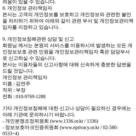
려움이 있을 수 있습니다.
8. 개인정보 관리책임자
본사는 고객의 개인정보를 보호하고 개인정보와 관련한 불만
을 처리하기 위하여 아래와 같이 관련 부서 및 개인정보관리책
임자를 지정하고 있습니다.
9. 개인정보침해관련 상담 및 신고
회원님 께서는 본원의 서비스를 이용하시며 발생하는 모든 개
인정보보호 관련 민원을 개인정보관리책임자 혹은 담당부서
로 신고하실 수 있습니다.
본사는 이용자들의 신고사항에 대해 신속하게 충분한 답변을
드릴 것입니다.
개인정보 관리책임자
이름 : 김연주
직위 : 부장
전화 : 010-9769-1288
기타 개인정보침해에 대한 신고나 상담이 필요하신 경우에는
아래 기관에 문의하시기 바랍니다.
- 개인분쟁조정위원회 (www.1336.or.kr / 1336)
- 정보보호마크인증위원회 (www.eprivacy.or.kr / 02-580-
0533~4)