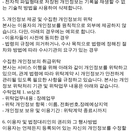
- 전자적 파일형태로 저장된 개인정보는 기록을 재생할 수 없
는 기술적 방법을 사용하여 삭제합니다.
5. 개인정보 제공 및 수집한 개인정보의 위탁
본사는 이용자의 개인정보를 원칙적으로 외부에 제공하지 않
습니다. 다만, 아래의 경우에는 예외로 합니다.
- 이용자들이 사전에 동의한 경우
- 법령의 규정에 의거하거나, 수사 목적으로 법령에 정해진 절
차와 방법에 따라 수사기관의 요구가 있는 경우
수집한 개인정보의 취급위탁
본사는 서비스 이행을 위해 아래와 같이 개인정보를 위탁하고
있으며, 관계 법령에 따라 위탁계약 시 개인정보가 안전하게
관리될 있도록 필요한 사항을 규정하고 있습니다. 본사는 개인
정보 위탁처리 기관 및 위탁업무 내용은 아래와 같습니다.
수탁업체 1. sn상조
- 위탁업무내용 : 장례업무
- 위탁 개인정보 항목 : 이름, 전화번호,장례예상지역
- 개인정보 보유 및 이용기간 : 위탁계약 종료시까지
6. 이용자 및 법정대리인의 권리와 그 행사방법
이용자는 언제든지 등록되어 있는 자신의 개인정보를 수정할