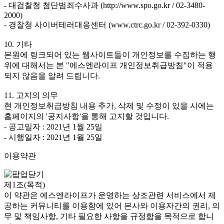
- 대검찰청 첨단범죄수사과 (http://www.spo.go.kr / 02-3480-
2000)
- 경찰청 사이버테러대응센터 (www.ctrc.go.kr / 02-392-0330)
10. 기타
본원에 링크되어 있는 웹사이트들이 개인정보를 수집하는 행
위에 대해서는 본 "에스엔라이프 개인정보취급방침"이 적용
되지 않음을 알려 드립니다.
11. 고지의 의무
현 개인정보취급방침 내용 추가, 삭제 및 수정이 있을 시에는
홈페이지의 '공지사항'을 통해 고지할 것입니다.
- 공고일자 : 2021년 1월 25일
- 시행일자 : 2021년 1월 25일
이용약관
제1조(목적)
이 약관은 에스엔라이프가 운영하는 상조관련 서비스에서 제
공하는 커뮤니티를 이용함에 있어 본사와 이용자간의 권리, 의
무 및 책임사항, 기타 필요한 사항을 규정함을 목적으로 합니