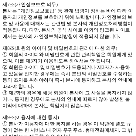
제7조(개인정보보호 의무)
본사는 "개인정보보호법" 등 관계 법령이 정하는 바에 따라 이
용자의 개인정보를 보호하기 위해 노력합니다. 개인정보의 보
호 및 사용에 대해서는 관련법 및 본사의 개인정보처리방침이
적용됩니다. 다만, 본사의 공식 사이트 이외의 링크된 사이트
에서는 본사의 개인정보처리방침이 적용되지 않습니다.
제8조(회원의 아이디 및 비밀번호의 관리에 대한 의무)
① 회원의 아이디와 비밀번호에 관한 관리책임은 회원에게 있
으며, 이를 제3자가 이용하도록 하여서는 안 됩니다.
② 회원은 아이디 및 비밀번호가 도용되거나 제3자가 사용하
고 있음을 인지한 경우에는 즉시 본인의 비밀번호를 수정하는
등의 조치를 취해야하며 즉시 본사에 통지하고 본사의 안내에
따라야 합니다.
③ 제2항의 경우에 해당 회원이 본사에 그 사실을 통지하지 않
거나, 통지한 경우에도 본사의 안내에 따르지 않아 발생한 불
이익에 대하여 본사는 책임지지 않습니다.
제9조(이용자에 대한 통지)
① 본사가 이용자에 대한 통지를 하는 경우 이 약관에 별도 규
정이 없는 한 서비스 내 전자 우편주소, 휴대전화메세지, 그 밖