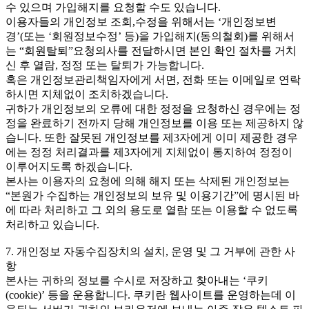
수 있으며 가입해지를 요청할 수도 있습니다.
이용자들의 개인정보 조회,수정을 위해서는 ‘개인정보변
경’(또는 ‘회원정보수정’ 등)을 가입해지(동의철회)를 위해서
는 “회원탈퇴”요청의사를 전달하시면 본인 확인 절차를 거치
신 후 열람, 정정 또는 탈퇴가 가능합니다.
혹은 개인정보관리책임자에게 서면, 전화 또는 이메일로 연락
하시면 지체없이 조치하겠습니다.
귀하가 개인정보의 오류에 대한 정정을 요청하신 경우에는 정
정을 완료하기 전까지 당해 개인정보를 이용 또는 제공하지 않
습니다. 또한 잘못된 개인정보를 제3자에게 이미 제공한 경우
에는 정정 처리결과를 제3자에게 지체없이 통지하여 정정이
이루어지도록 하겠습니다.
본사는 이용자의 요청에 의해 해지 또는 삭제된 개인정보는
“본원가 수집하는 개인정보의 보유 및 이용기간”에 명시된 바
에 따라 처리하고 그 외의 용도로 열람 또는 이용할 수 없도록
처리하고 있습니다.
7. 개인정보 자동수집장치의 설치, 운영 및 그 거부에 관한 사
항
본사는 귀하의 정보를 수시로 저장하고 찾아내는 ‘쿠키
(cookie)’ 등을 운용합니다. 쿠키란 웹사이트를 운영하는데 이