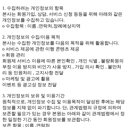
1. 수집하려는 개인정보의 항목
본사는 회원가입, 상담, 서비스 신청 등등을 위해 아래와 같은
개인정보를 수집하고 있습니다.
ο 수집항목 : 이름 ,연락처,장례예상지역
2. 개인정보의 수집/이용 목적
본사는 수집한 개인정보를 다음의 목적을 위해 활용합니다.
ο 서비스 제공에 관한 이행 콘텐츠 제공
ο 회원 관리
회원제 서비스 이용에 따른 본인확인 , 개인 식별 , 불량회원의
부정 이용 방지와 비인가 사용 방지 , 가입 의사 확인 , 불만처
리 등 민원처리 , 고지사항 전달
ο 마케팅 및 광고에 활용
이벤트 등 광고성 정보 전달
3. 개인정보의 보유 및 이용기간
원칙적으로, 개인정보 수집 및 이용목적이 달성된 후에는 해당
정보를 지체 없이 파기합니다. 단, 관계법령의 규정에 의하여
보존할 필요가 있는 경우 본원는 아래와 같이 관계법령에서 정
한 일정한 기간 동안 회원정보를 보관합니다.
보존 항목 : 이름 ,연락처