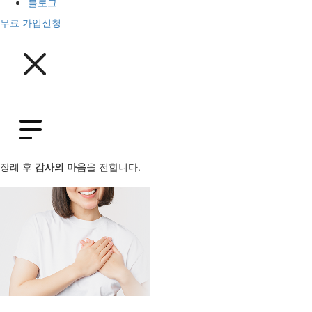
블로그
무료 가입신청
장례 후
감사의 마음
을 전합니다.