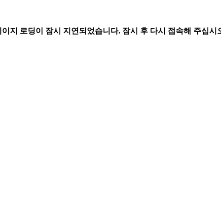
페이지 로딩이 잠시 지연되었습니다. 잠시 후 다시 접속해 주십시오