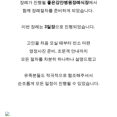
장례가 진행될
좋은강안병원장례식장
에서
함께 장례절차를 준비하게 되었습니다.
이번 장례는
3일장
으로 진행되었습니다.
고인을 처음 모실 때부터 빈소 마련
영정사진 준비, 조문객 안내까지
모든 절차를 차분히 하나하나 설명드렸고
유족분들도 적극적으로 협조해주셔서
순조롭게 모든 일정이 진행될 수 있었습니다.