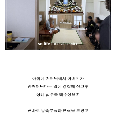
아침에 어머님께서 아버지가
안깨어난다는 말에 경찰에 신고후
장례 접수를 해주셨으며
곧바로 유족분들과 연락을 드렸고