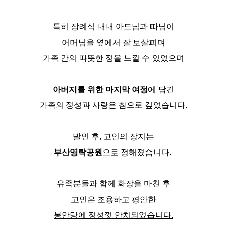
특히 장례식 내내 아드님과 따님이
어머님을 옆에서 잘 보살피며
가족 간의 따뜻한 정을 느낄 수 있었으며
아버지를 위한 마지막 여정
에 담긴
가족의 정성과 사랑은 참으로 깊었습니다.
발인 후, 고인의 장지는
부산영락공원
으로 정해졌습니다.
유족분들과 함께 화장을 마친 후
고인은 조용하고 평안한
봉안당에 정성껏 안치되었습니다.