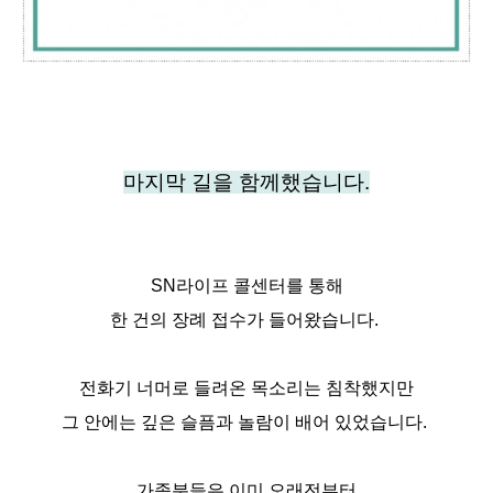
마지막 길을 함께했습니다.
SN라이프 콜센터를 통해
한 건의 장례 접수가 들어왔습니다.
전화기 너머로 들려온 목소리는 침착했지만
그 안에는 깊은 슬픔과 놀람이 배어 있었습니다.
가족분들은 이미 오래전부터