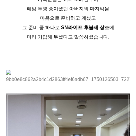
폐암 투병 중이셨던 아버지의 마지막을
마음으로 준비하고 계셨고
그 준비 중 하나로
SN라이프 후불제 상조
에
미리 가입해 두셨다고 말씀하셨습니다.