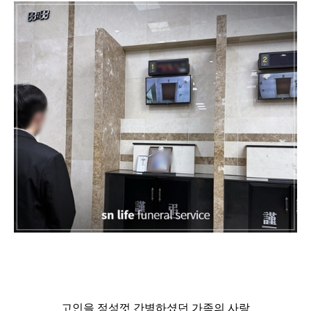
고인을 정성껏 간병하셨던 가족의 사랑