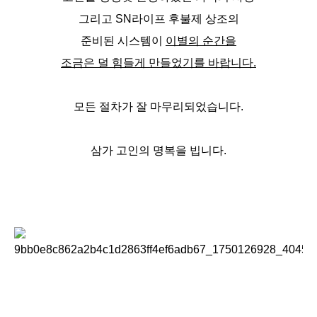
그리고 SN라이프 후불제 상조의
준비된 시스템이
이별의 순간을
조금은 덜 힘들게 만들었기를 바랍니다.
모든 절차가 잘 마무리되었습니다.
삼가 고인의 명복을 빕니다.