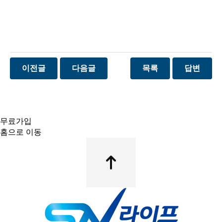
이전글
다음글
목록
답변
무료가입
홈으로 이동